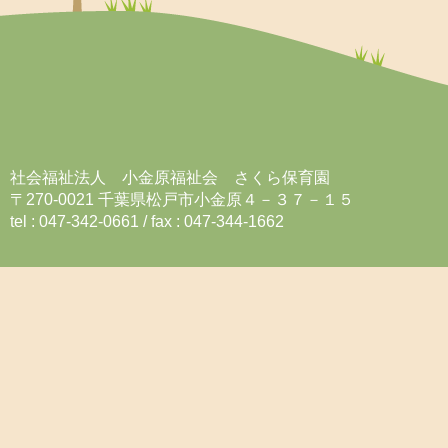
社会福祉法人 小金原福祉会 さくら保育園
〒270-0021 千葉県松戸市小金原４－３７－１５
tel : 047-342-0661 / fax : 047-344-1662